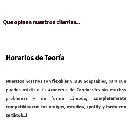
Que opinan nuestros clientes...
Horarios de Teoría
Nuestros horarios son flexibles y muy adaptables, para que
puedas asistir a tu Academia de Conducción sin muchos
problemas y de forma cómoda; ¡
completamente
compatibles con tus amigos, estudios, spotify y hasta con
tu tiktok…!