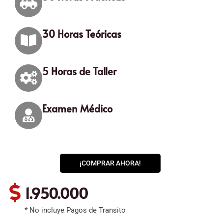
30 Horas Teóricas
5 Horas de Taller
Examen Médico
¡COMPRAR AHORA!
1.950.000
* No incluye Pagos de Transito