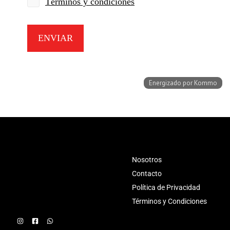
Nosotros
Contacto
Política de Privacidad
Términos y Condiciones