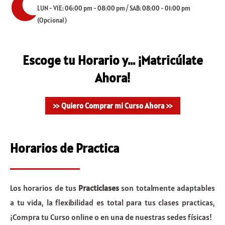
LUN - VIE: 06:00 pm - 08:00 pm / SAB: 08:00 - 01:00 pm
(Opcional)
Escoge tu Horario y... ¡Matricúlate
Ahora!
>> Quiero Comprar mi Curso Ahora >>
Horarios de Practica
Los horarios de tus
Practiclases
son totalmente adaptables
a tu vida, la flexibilidad es total para tus clases practicas,
¡Compra tu Curso online o en una de nuestras sedes físicas!