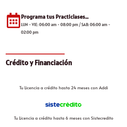
Programa tus Practiclases...
LUN - VIE: 06:00 am - 08:00 pm / SAB: 06:00 am -
02:00 pm
Crédito y Financiación
Tu Licencia a crédito hasta 24 meses con Addi
Tu Licencia a crédito hasta 6 meses con Sistecredito