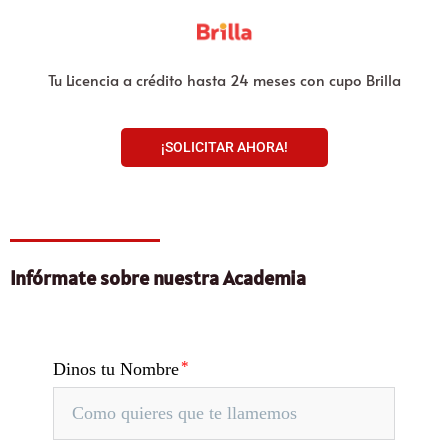
Tu Licencia a crédito hasta 24 meses con cupo Brilla
¡SOLICITAR AHORA!
Infórmate sobre nuestra Academia