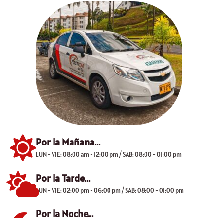
Por la Mañana...
LUN - VIE: 08:00 am - 12:00 pm / SAB: 08:00 - 01:00 pm
Por la Tarde...
LUN - VIE: 02:00 pm - 06:00 pm / SAB: 08:00 - 01:00 pm
Por la Noche...