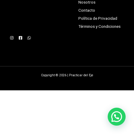
Nosotros
Contacto
Política de Privacidad
Términos y Condiciones
Copyright © 2026 | Practicar del Eje